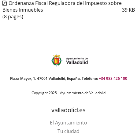
Ordenanza Fiscal Reguladora del Impuesto sobre
Bienes Inmuebles
39
KB
(8 pages)
Plaza Mayor, 1. 47001 Valladolid, España. Teléfono:
+34 983 426 100
Copyright 2025 - Ayuntamiento de Valladolid
valladolid.es
El Ayuntamiento
Tu ciudad