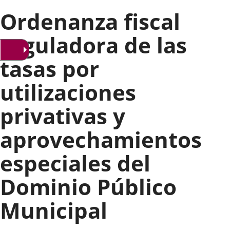
Ordenanza fiscal
reguladora de las
tasas por
utilizaciones
privativas y
aprovechamientos
especiales del
Dominio Público
Municipal