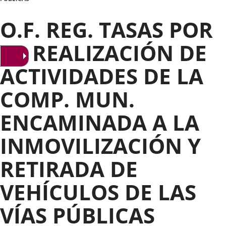
O.F. REG. TASAS POR
LA REALIZACIÓN DE
ACTIVIDADES DE LA
COMP. MUN.
ENCAMINADA A LA
INMOVILIZACIÓN Y
RETIRADA DE
VEHÍCULOS DE LAS
VÍAS PÚBLICAS