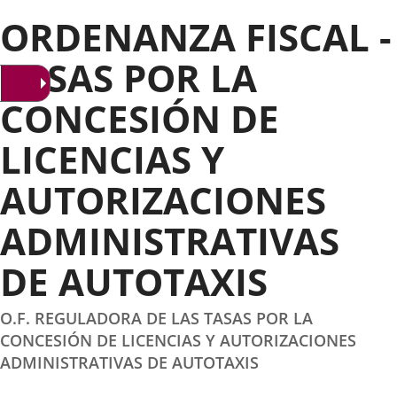
ORDENANZA FISCAL -
TASAS POR LA
CONCESIÓN DE
LICENCIAS Y
AUTORIZACIONES
ADMINISTRATIVAS
DE AUTOTAXIS
O.F. REGULADORA DE LAS TASAS POR LA
CONCESIÓN DE LICENCIAS Y AUTORIZACIONES
ADMINISTRATIVAS DE AUTOTAXIS