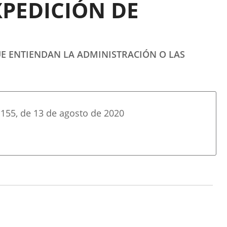
XPEDICIÓN DE
E ENTIENDAN LA ADMINISTRACIÓN O LAS
º
155
, de 13 de agosto de 2020