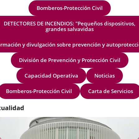
Bomberos-Protección Civil
DETECTORES DE INCENDIOS: "Pequeños dispositivos,
grandes salvavidas
rmación y divulgación sobre prevención y autoprotecc
División de Prevención y Protección Civil
Capacidad Operativa
Noticias
Bomberos-Protección Civil
Carta de Servicios
tualidad