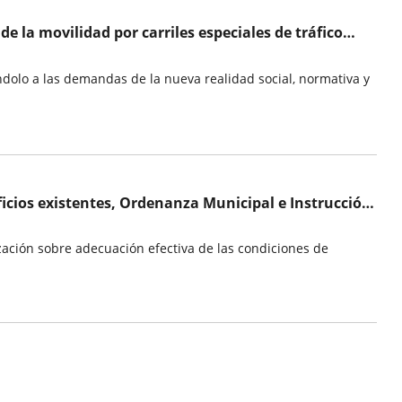
e la movilidad por carriles especiales de tráfico
ándolo a las demandas de la nueva realidad social, normativa y
ificios existentes, Ordenanza Municipal e Instrucción
ación sobre adecuación efectiva de las condiciones de