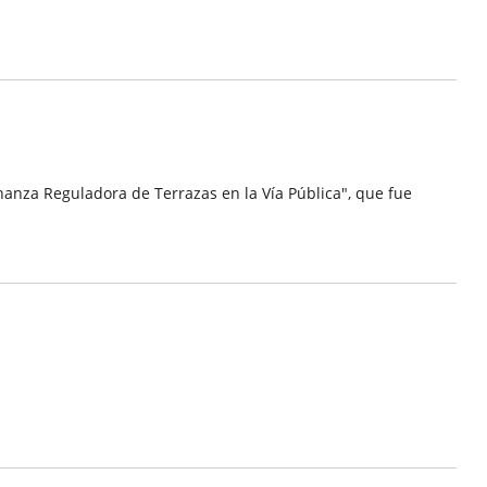
za Reguladora de Terrazas en la Vía Pública", que fue