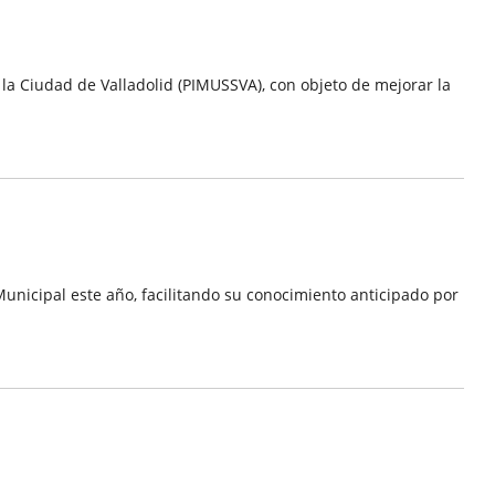
d
 la Ciudad de Valladolid (PIMUSSVA), con objeto de mejorar la
unicipal este año, facilitando su conocimiento anticipado por