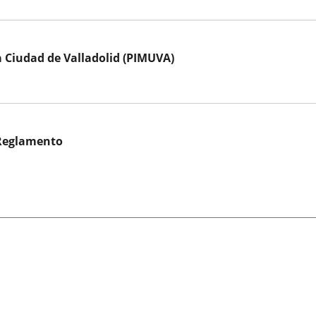
a Ciudad de Valladolid (PIMUVA)
 Reglamento