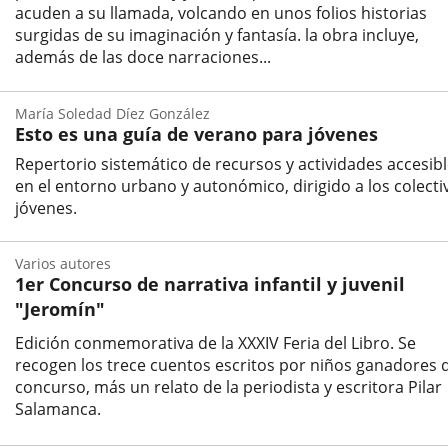
acuden a su llamada, volcando en unos folios historias
surgidas de su imaginación y fantasía. la obra incluye,
además de las doce narraciones...
Autor
María Soledad Díez González
Esto es una guía de verano para jóvenes
Repertorio sistemático de recursos y actividades accesib
en el entorno urbano y autonómico, dirigido a los colecti
jóvenes.
Autor
Varios autores
1er Concurso de narrativa infantil y juvenil
"Jeromín"
Edición conmemorativa de la XXXIV Feria del Libro. Se
recogen los trece cuentos escritos por niños ganadores 
concurso, más un relato de la periodista y escritora Pilar
Salamanca.
Autor