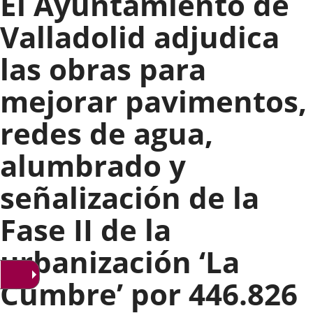
El Ayuntamiento de
Valladolid adjudica
las obras para
mejorar pavimentos,
redes de agua,
alumbrado y
señalización de la
Fase II de la
urbanización ‘La
Cumbre’ por 446.826