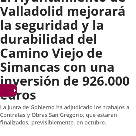
Valladolid mejorará
la seguridad y la
durabilidad del
Camino Viejo de
Simancas con una
inversión de 926.000
euros
La Junta de Gobierno ha adjudicado los trabajos a
Contratas y Obras San Gregorio, que estarán
finalizados, previsiblemente, en octubre.