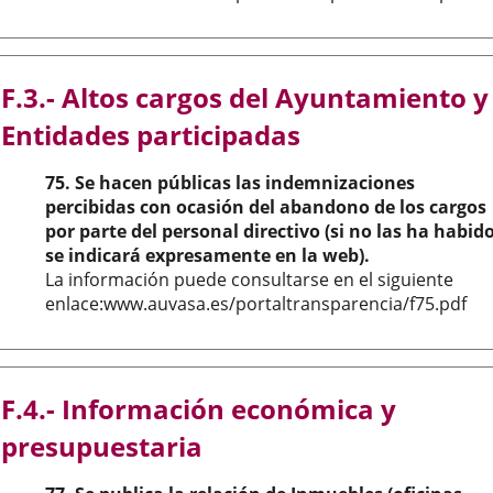
F.3.- Altos cargos del Ayuntamiento y
Entidades participadas
75. Se hacen públicas las indemnizaciones
percibidas con ocasión del abandono de los cargos
por parte del personal directivo (si no las ha habido
se indicará expresamente en la web).
La información puede consultarse en el siguiente
enlace:www.auvasa.es/portaltransparencia/f75.pdf
F.4.- Información económica y
presupuestaria