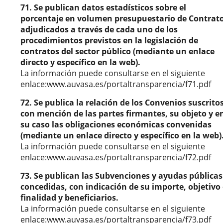
71. Se publican datos estadísticos sobre el
porcentaje en volumen presupuestario de Contrat
adjudicados a través de cada uno de los
procedimientos previstos en la legislación de
contratos del sector público (mediante un enlace
directo y específico en la web).
La información puede consultarse en el siguiente
enlace:www.auvasa.es/portaltransparencia/f71.pdf
72. Se publica la relación de los Convenios suscritos
con mención de las partes firmantes, su objeto y e
su caso las obligaciones económicas convenidas
(mediante un enlace directo y específico en la web)
La información puede consultarse en el siguiente
enlace:www.auvasa.es/portaltransparencia/f72.pdf
73. Se publican las Subvenciones y ayudas públicas
concedidas, con indicación de su importe, objetivo
finalidad y beneficiarios.
La información puede consultarse en el siguiente
enlace:www.auvasa.es/portaltransparencia/f73.pdf