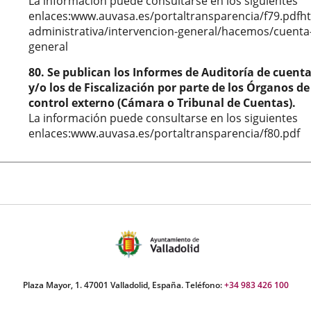
La información puede consultarse en los siguientes
enlaces:www.auvasa.es/portaltransparencia/f79.pdfht
administrativa/intervencion-general/hacemos/cuenta
general
80. Se publican los Informes de Auditoría de cuent
y/o los de Fiscalización por parte de los Órganos de
control externo (Cámara o Tribunal de Cuentas).
La información puede consultarse en los siguientes
enlaces:www.auvasa.es/portaltransparencia/f80.pdf
Plaza Mayor, 1. 47001 Valladolid, España. Teléfono:
+34 983 426 100