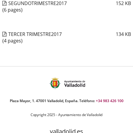
SEGUNDOTRIMESTRE2017
152
KB
(6 pages)
TERCER TRIMESTRE2017
134
KB
(4 pages)
Plaza Mayor, 1. 47001 Valladolid, España. Teléfono:
+34 983 426 100
Copyright 2025 - Ayuntamiento de Valladolid
valladolid.es