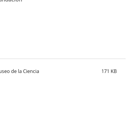
seo de la Ciencia
171
KB