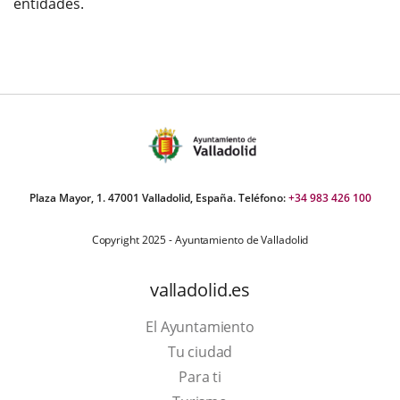
entidades.
Plaza Mayor, 1. 47001 Valladolid, España. Teléfono:
+34 983 426 100
Copyright 2025 - Ayuntamiento de Valladolid
valladolid.es
El Ayuntamiento
Tu ciudad
Para ti