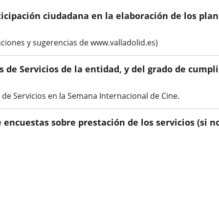
articipación ciudadana en la elaboración de los pla
ciones y sugerencias de www.valladolid.es)
/s de Servicios de la entidad, y del grado de cum
 de Servicios en la Semana Internacional de Cine.
e encuestas sobre prestación de los servicios (si 