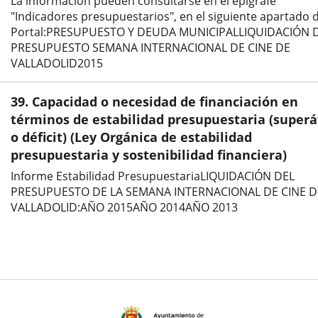
La información pueden consultarse en el epígrafe
"Indicadores presupuestarios", en el siguiente apartado d
Portal:PRESUPUESTO Y DEUDA MUNICIPALLIQUIDACIÓN 
PRESUPUESTO SEMANA INTERNACIONAL DE CINE DE
VALLADOLID2015
39. Capacidad o necesidad de financiación en
términos de estabilidad presupuestaria (superá
o déficit) (Ley Orgánica de estabilidad
presupuestaria y sostenibilidad financiera)
Informe Estabilidad PresupuestariaLIQUIDACIÓN DEL
PRESUPUESTO DE LA SEMANA INTERNACIONAL DE CINE D
VALLADOLID:AÑO 2015AÑO 2014AÑO 2013