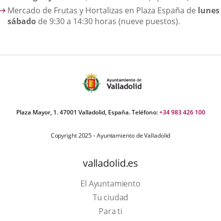
Mercado de Frutas y Hortalizas en Plaza España de
lunes
sábado
de 9:30 a 14:30 horas (nueve puestos).
Plaza Mayor, 1. 47001 Valladolid, España. Teléfono:
+34 983 426 100
Copyright 2025 - Ayuntamiento de Valladolid
valladolid.es
El Ayuntamiento
Tu ciudad
Para ti