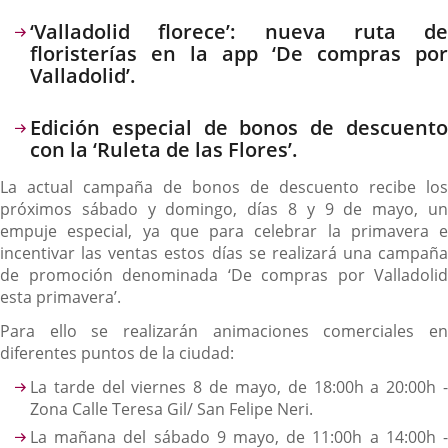
‘Valladolid florece’: nueva ruta de
floristerías en la app ‘De compras por
Valladolid’.
Edición especial de bonos de descuento
con la ‘Ruleta de las Flores’.
La actual campaña de bonos de descuento recibe los
próximos sábado y domingo, días 8 y 9 de mayo, un
empuje especial, ya que para celebrar la primavera e
incentivar las ventas estos días se realizará una campaña
de promoción denominada ‘De compras por Valladolid
esta primavera’.
Para ello se realizarán animaciones comerciales en
diferentes puntos de la ciudad:
La tarde del viernes 8 de mayo, de 18:00h a 20:00h -
Zona Calle Teresa Gil/ San Felipe Neri.
La mañana del sábado 9 mayo, de 11:00h a 14:00h -