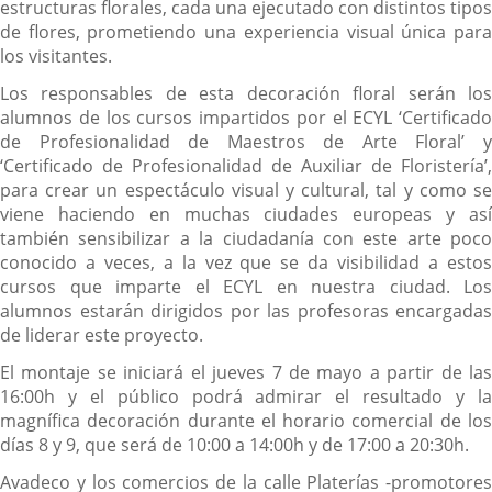
estructuras florales, cada una ejecutado con distintos tipos
de flores, prometiendo una experiencia visual única para
los visitantes.
Los responsables de esta decoración floral serán los
alumnos de los cursos impartidos por el ECYL ‘Certificado
de Profesionalidad de Maestros de Arte Floral’ y
‘Certificado de Profesionalidad de Auxiliar de Floristería’,
para crear un espectáculo visual y cultural, tal y como se
viene haciendo en muchas ciudades europeas y así
también sensibilizar a la ciudadanía con este arte poco
conocido a veces, a la vez que se da visibilidad a estos
cursos que imparte el ECYL en nuestra ciudad. Los
alumnos estarán dirigidos por las profesoras encargadas
de liderar este proyecto.
El montaje se iniciará el jueves 7 de mayo a partir de las
16:00h y el público podrá admirar el resultado y la
magnífica decoración durante el horario comercial de los
días 8 y 9, que será de 10:00 a 14:00h y de 17:00 a 20:30h.
Avadeco y los comercios de la calle Platerías -promotores