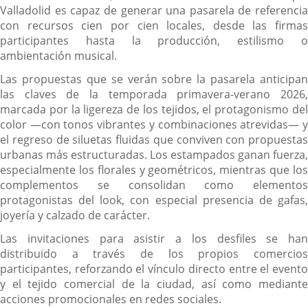
Valladolid es capaz de generar una pasarela de referencia
con recursos cien por cien locales, desde las firmas
participantes hasta la producción, estilismo o
ambientación musical.
Las propuestas que se verán sobre la pasarela anticipan
las claves de la temporada primavera-verano 2026,
marcada por la ligereza de los tejidos, el protagonismo del
color —con tonos vibrantes y combinaciones atrevidas— y
el regreso de siluetas fluidas que conviven con propuestas
urbanas más estructuradas. Los estampados ganan fuerza,
especialmente los florales y geométricos, mientras que los
complementos se consolidan como elementos
protagonistas del look, con especial presencia de gafas,
joyería y calzado de carácter.
Las invitaciones para asistir a los desfiles se han
distribuido a través de los propios comercios
participantes, reforzando el vínculo directo entre el evento
y el tejido comercial de la ciudad, así como mediante
acciones promocionales en redes sociales.