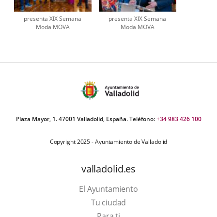
presenta XIX Semana
presenta XIX Semana
Moda MOVA
Moda MOVA
Plaza Mayor, 1. 47001 Valladolid, España. Teléfono:
+34 983 426 100
Copyright 2025 - Ayuntamiento de Valladolid
valladolid.es
El Ayuntamiento
Tu ciudad
Para ti