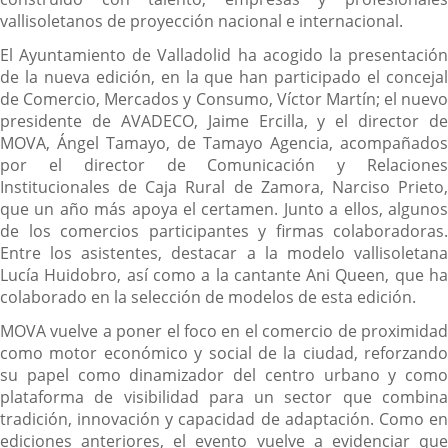
vallisoletanos de proyección nacional e internacional.
El Ayuntamiento de Valladolid ha acogido la presentación
de la nueva edición, en la que han participado el concejal
de Comercio, Mercados y Consumo, Víctor Martín; el nuevo
presidente de AVADECO, Jaime Ercilla, y el director de
MOVA, Ángel Tamayo, de Tamayo Agencia, acompañados
por el director de Comunicación y Relaciones
Institucionales de Caja Rural de Zamora, Narciso Prieto,
que un año más apoya el certamen. Junto a ellos, algunos
de los comercios participantes y firmas colaboradoras.
Entre los asistentes, destacar a la modelo vallisoletana
Lucía Huidobro, así como a la cantante Ani Queen, que ha
colaborado en la selección de modelos de esta edición.
MOVA vuelve a poner el foco en el comercio de proximidad
como motor económico y social de la ciudad, reforzando
su papel como dinamizador del centro urbano y como
plataforma de visibilidad para un sector que combina
tradición, innovación y capacidad de adaptación. Como en
ediciones anteriores, el evento vuelve a evidenciar que