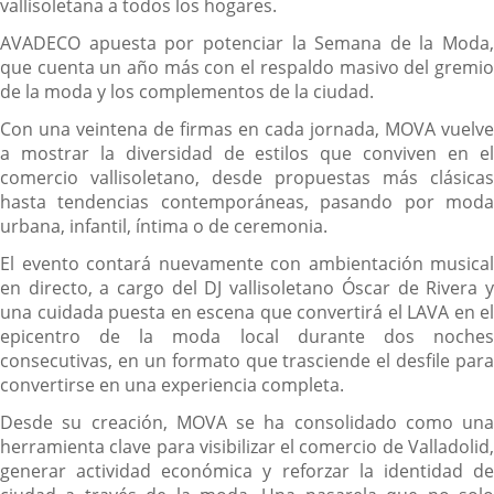
vallisoletana a todos los hogares.
AVADECO apuesta por potenciar la Semana de la Moda,
que cuenta un año más con el respaldo masivo del gremio
de la moda y los complementos de la ciudad.
Con una veintena de firmas en cada jornada, MOVA vuelve
a mostrar la diversidad de estilos que conviven en el
comercio vallisoletano, desde propuestas más clásicas
hasta tendencias contemporáneas, pasando por moda
urbana, infantil, íntima o de ceremonia.
El evento contará nuevamente con ambientación musical
en directo, a cargo del DJ vallisoletano Óscar de Rivera y
una cuidada puesta en escena que convertirá el LAVA en el
epicentro de la moda local durante dos noches
consecutivas, en un formato que trasciende el desfile para
convertirse en una experiencia completa.
Desde su creación, MOVA se ha consolidado como una
herramienta clave para visibilizar el comercio de Valladolid,
generar actividad económica y reforzar la identidad de