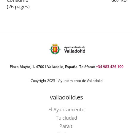
Consumo
607
KB
(26 pages)
Plaza Mayor, 1. 47001 Valladolid, España. Teléfono:
+34 983 426 100
Copyright 2025 - Ayuntamiento de Valladolid
valladolid.es
El Ayuntamiento
Tu ciudad
Para ti