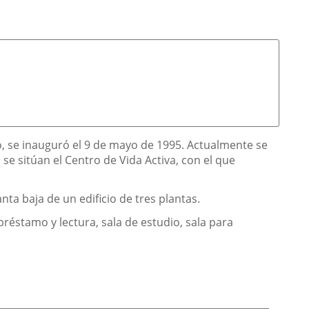
io, se inauguró el 9 de mayo de 1995. Actualmente se
se sitúan el Centro de Vida Activa, con el que
nta baja de un edificio de tres plantas.
préstamo y lectura, sala de estudio, sala para