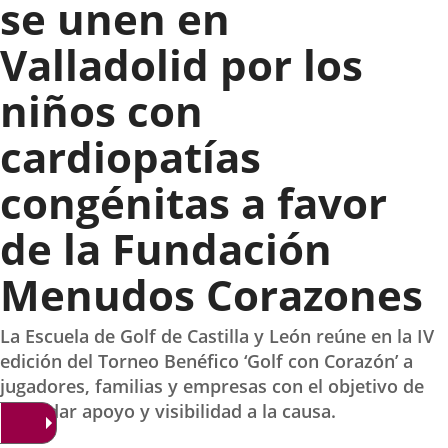
se unen en
Valladolid por los
niños con
cardiopatías
congénitas a favor
de la Fundación
Menudos Corazones
La Escuela de Golf de Castilla y León reúne en la IV
edición del Torneo Benéfico ‘Golf con Corazón’ a
jugadores, familias y empresas con el objetivo de
recaudar apoyo y visibilidad a la causa.