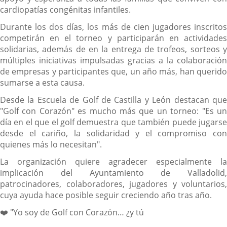
cardiopatías congénitas infantiles.
Durante los dos días, los más de cien jugadores inscritos
competirán en el torneo y participarán en actividades
solidarias, además de en la entrega de trofeos, sorteos y
múltiples iniciativas impulsadas gracias a la colaboración
de empresas y participantes que, un año más, han querido
sumarse a esta causa.
Desde la Escuela de Golf de Castilla y León destacan que
"Golf con Corazón" es mucho más que un torneo: "Es un
día en el que el golf demuestra que también puede jugarse
desde el cariño, la solidaridad y el compromiso con
quienes más lo necesitan".
La organización quiere agradecer especialmente la
implicación del Ayuntamiento de Valladolid,
patrocinadores, colaboradores, jugadores y voluntarios,
cuya ayuda hace posible seguir creciendo año tras año.
❤️ "Yo soy de Golf con Corazón… ¿y tú