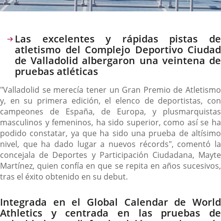
Descripción
Las excelentes y rápidas pistas de
atletismo del Complejo Deportivo Ciudad
de Valladolid albergaron una veintena de
pruebas atléticas
"Valladolid se merecía tener un Gran Premio de Atletismo
y, en su primera edición, el elenco de deportistas, con
campeones de España, de Europa, y plusmarquistas
masculinos y femeninos, ha sido superior, como así se ha
podido constatar, ya que ha sido una prueba de altísimo
nivel, que ha dado lugar a nuevos récords", comentó la
concejala de Deportes y Participación Ciudadana, Mayte
Martínez, quien confía en que se repita en años sucesivos,
tras el éxito obtenido en su debut.
Integrada en el Global Calendar de World
Athletics y centrada en las pruebas de