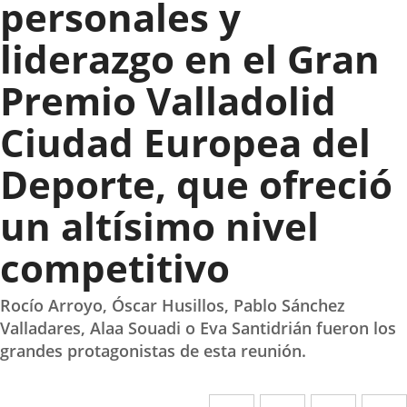
personales y
liderazgo en el Gran
Premio Valladolid
Ciudad Europea del
Deporte, que ofreció
un altísimo nivel
competitivo
Rocío Arroyo, Óscar Husillos, Pablo Sánchez
Valladares, Alaa Souadi o Eva Santidrián fueron los
grandes protagonistas de esta reunión.