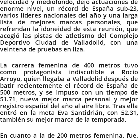
velocidad y mediofondo, dejó actuaciones de
enorme nivel, un récord de España sub-23,
varios líderes nacionales del año y una larga
lista de mejores marcas personales, que
refrendan la idoneidad de esta reunión, que
acogió las pistas de atletismo del Complejo
Deportivo Ciudad de Valladolid, con una
veintena de pruebas en liza.
La carrera femenina de 400 metros tuvo
como protagonista indiscutible a Rocío
Arroyo, quien llegaba a Valladolid después de
batir recientemente el récord de España de
500 metros, y se impuso con un tiempo de
51.71, nueva mejor marca personal y mejor
registro español del año al aire libre. Tras ella
entró en la meta Eva Santidrián, con 52.31,
también su mejor marca de la temporada.
En cuanto a la de 200 metros femenina, fue,