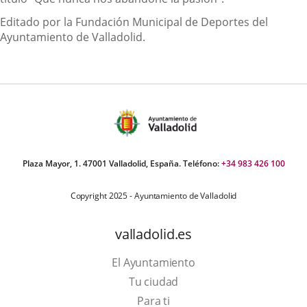
Editado por la Fundación Municipal de Deportes del
Ayuntamiento de Valladolid.
Plaza Mayor, 1. 47001 Valladolid, España. Teléfono:
+34 983 426 100
Copyright 2025 - Ayuntamiento de Valladolid
valladolid.es
El Ayuntamiento
Tu ciudad
Para ti