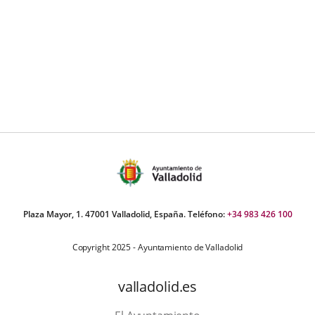
Plaza Mayor, 1. 47001 Valladolid, España. Teléfono:
+34 983 426 100
Copyright 2025 - Ayuntamiento de Valladolid
valladolid.es