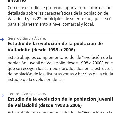
Con este estudio se pretende aportar una información
detallada sobre las características de la población de
Valladolid y los 22 municipios de su entorno, que sea út
para el planeamiento a nivel comarcal y local.
Autor
Gerardo García Álvarez
Estudio de la evolución de la población de
Valladolid (desde 1998 a 2006)
Este trabajo es complementario del de "Evolución de la
población juvenil de Valladolid desde 1998 a 2006", en e
que se recogen los cambios producidos en la estructur
de población de las distintas zonas y barrios de la ciud
Estudio de la evolución de la...
Autor
Gerardo García Álvarez
Estudio de la evolución de la población juveni
de Valladolid (desde 1998 a 2006)
Este trabajo es complementario del de "Evolución de la