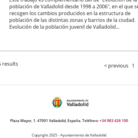
población de Valladolid desde 1998 a 2006", en el que s
recogen los cambios producidos en la estructura de
población de las distintas zonas y barrios de la ciudad.
Evolución de la población juvenil de Valladolid...
Autor
 results
< previous
1
Plaza Mayor, 1. 47001 Valladolid, España. Teléfono:
+34 983 426 100
Copyright 2025 - Ayuntamiento de Valladolid