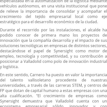
especializada en la automatización de la logística mediante
vehículos autónomos, en una visita institucional que pone
de relieve la importancia de consolidar y acompañar el
crecimiento del tejido empresarial local como eje
estratégico para el desarrollo económico de la ciudad.
Durante el recorrido por las instalaciones, el alcalde ha
podido conocer de primera mano los proyectos de
innovación que la compañía desarrolla y el impacto de sus
soluciones tecnológicas en empresas de distintos sectores,
destacándose el papel de Synersight como motor de
empleo, tecnología y competitividad, y su contribución a
posicionar a Valladolid como polo de innovación industrial
y logística.
En este sentido, Carnero ha puesto en valor la importancia
del talento vallisoletano procedente de nuestras
universidades, a través de las carreras STEM, y centros de
FP que dotan de capital humano a estas empresas con una
alta cualificación. "El crecimiento de empresas como
Synersight demuestra que Valladolid cuenta con un
ecosistema empresarial sólido, innovador y con