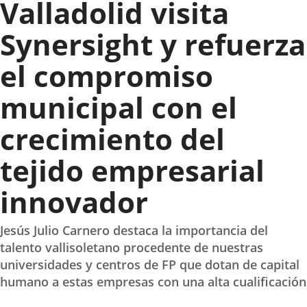
Valladolid visita
Synersight y refuerza
el compromiso
municipal con el
crecimiento del
tejido empresarial
innovador
Jesús Julio Carnero destaca la importancia del
talento vallisoletano procedente de nuestras
universidades y centros de FP que dotan de capital
humano a estas empresas con una alta cualificación