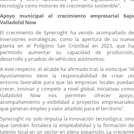
tecnología como motores de crecimiento sostenible".
Apoyo municipal al crecimiento empresarial bajo
Valladolid Now
El crecimiento de Synersight ha venido acompañado de
inversiones estratégicas, como la apertura de su nueva
planta en el Polígono San Cristóbal en 2023, que ha
permitido aumentar su capacidad de producción,
desarrollo y pruebas de vehículos autónomos.
A este respecto, el alcalde ha afirmado tras la visita que "el
Ayuntamiento tiene la responsabilidad de crear un
entorno favorable para que las empresas locales puedan
crecer, innovar y competir a nivel global. Iniciativas como
Valladolid Now nos permiten ofrecer apoyo,
acompañamiento y visibilidad a proyectos empresariales
que generan empleo y valor añadido para el territorio".
Synersight no solo impulsa la innovación tecnológica, sino
que también fortalece la empleabilidad y la formación de
talento local en un sector en plena expansión. La creciente