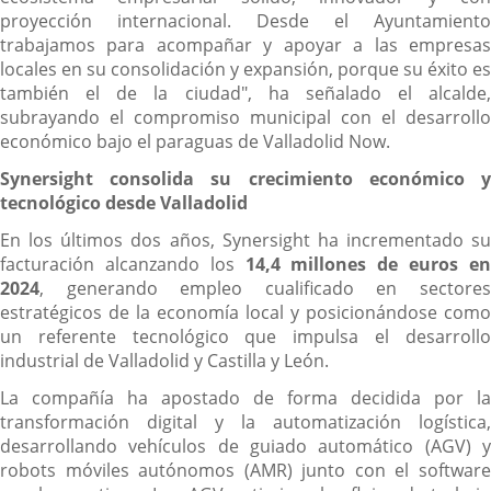
proyección internacional. Desde el Ayuntamiento
trabajamos para acompañar y apoyar a las empresas
locales en su consolidación y expansión, porque su éxito es
también el de la ciudad", ha señalado el alcalde,
subrayando el compromiso municipal con el desarrollo
económico bajo el paraguas de Valladolid Now.
Synersight consolida su crecimiento económico y
tecnológico desde Valladolid
En los últimos dos años, Synersight ha incrementado su
facturación alcanzando los
14,4 millones de euros e
2024
, generando empleo cualificado en sectores
estratégicos de la economía local y posicionándose como
un referente tecnológico que impulsa el desarrollo
industrial de Valladolid y Castilla y León.
La compañía ha apostado de forma decidida por la
transformación digital y la automatización logística,
desarrollando vehículos de guiado automático (AGV) y
robots móviles autónomos (AMR) junto con el software