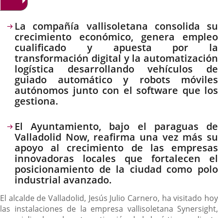
Descripción
La compañía vallisoletana consolida su
crecimiento económico, genera empleo
cualificado y apuesta por la
transformación digital y la automatización
logística desarrollando vehículos de
guiado automático y robots móviles
autónomos junto con el software que los
gestiona.
El Ayuntamiento, bajo el paraguas de
Valladolid Now, reafirma una vez más su
apoyo al crecimiento de las empresas
innovadoras locales que fortalecen el
posicionamiento de la ciudad como polo
industrial avanzado.
El alcalde de Valladolid, Jesús Julio Carnero, ha visitado hoy
las instalaciones de la empresa vallisoletana Synersight,