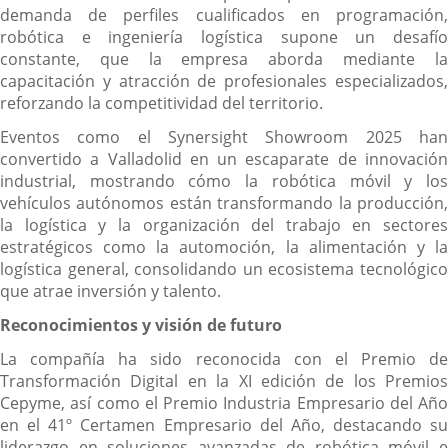
demanda de perfiles cualificados en programación,
robótica e ingeniería logística supone un desafío
constante, que la empresa aborda mediante la
capacitación y atracción de profesionales especializados,
reforzando la competitividad del territorio.
Eventos como el Synersight Showroom 2025 han
convertido a Valladolid en un escaparate de innovación
industrial, mostrando cómo la robótica móvil y los
vehículos autónomos están transformando la producción,
la logística y la organización del trabajo en sectores
estratégicos como la automoción, la alimentación y la
logística general, consolidando un ecosistema tecnológico
que atrae inversión y talento.
Reconocimientos y visión de futuro
La compañía ha sido reconocida con el Premio de
Transformación Digital en la XI edición de los Premios
Cepyme, así como el Premio Industria Empresario del Año
en el 41º Certamen Empresario del Año, destacando su
liderazgo en soluciones avanzadas de robótica móvil e