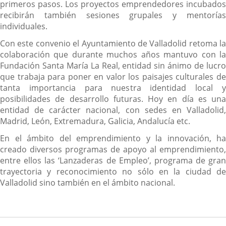
primeros pasos. Los proyectos emprendedores incubados
recibirán también sesiones grupales y mentorías
individuales.
Con este convenio el Ayuntamiento de Valladolid retoma la
colaboración que durante muchos años mantuvo con la
Fundación Santa María La Real, entidad sin ánimo de lucro
que trabaja para poner en valor los paisajes culturales de
tanta importancia para nuestra identidad local y
posibilidades de desarrollo futuras. Hoy en día es una
entidad de carácter nacional, con sedes en Valladolid,
Madrid, León, Extremadura, Galicia, Andalucía etc.
En el ámbito del emprendimiento y la innovación, ha
creado diversos programas de apoyo al emprendimiento,
entre ellos las ‘Lanzaderas de Empleo’, programa de gran
trayectoria y reconocimiento no sólo en la ciudad de
Valladolid sino también en el ámbito nacional.