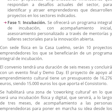
respondan a desafíos actuales del sector, para
identificar y atraer emprendedores que desarrollen
proyectos en los sectores indicados.
Fase 1: Incubación.
Se ofrecerá un programa integra
de incubación, con acompañamiento inicial,
asesoramiento personalizado a través de mentorías y
talleres sectoriales para la innovación abierta.
Con sede física en la Casa Luelmo, serán 10 proyectos
emprendedores los que se beneficiarán de un programa
integral de incubación.
El convenio tendrá una duración de seis meses y concluirá
con un evento final y Demo Day. El proyecto de apoyo al
emprendimiento cultural tiene un presupuesto de 16.276
euros, siendo 15.000 euros los que aporta el Consistorio.
Se habilitará una zona de ‘coworking cultural’ en lo que
será una incubación física y digital, que servirá, a lo largo
de tres meses, de acompañamiento a las personas
emprendedoras para poner en marcha su idea desde los