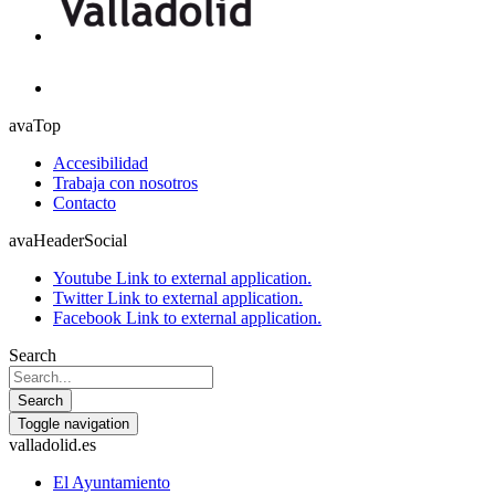
avaTop
Accesibilidad
Trabaja con nosotros
Contacto
avaHeaderSocial
Youtube
Link to external application.
Twitter
Link to external application.
Facebook
Link to external application.
Search
Search
Toggle navigation
valladolid.es
El Ayuntamiento