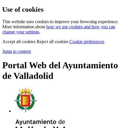
Use of cookies
This website uses cookies to improve your browsing experience.
More information about
how we use cookies and how you can
change your settings
.
Accept all cookies
Reject all cookies
Cookie preferences
Jump to content
Portal Web del Ayuntamiento
de Valladolid