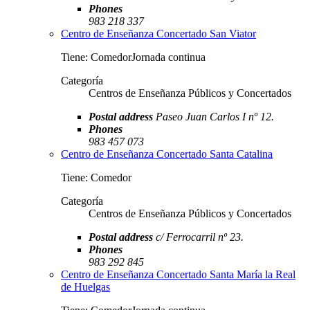
Phones
983 218 337
Centro de Enseñanza Concertado San Viator
Tiene: ComedorJornada continua
Categoría
Centros de Enseñanza Públicos y Concertados
Postal address
Paseo Juan Carlos I nº 12.
Phones
983 457 073
Centro de Enseñanza Concertado Santa Catalina
Tiene: Comedor
Categoría
Centros de Enseñanza Públicos y Concertados
Postal address
c/ Ferrocarril nº 23.
Phones
983 292 845
Centro de Enseñanza Concertado Santa María la Real
de Huelgas