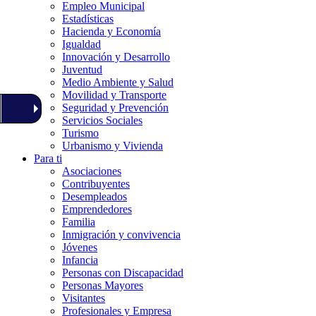
Empleo Municipal
Estadísticas
Hacienda y Economía
Igualdad
Innovación y Desarrollo
Juventud
Medio Ambiente y Salud
Movilidad y Transporte
Seguridad y Prevención
Servicios Sociales
Turismo
Urbanismo y Vivienda
Para ti
Asociaciones
Contribuyentes
Desempleados
Emprendedores
Familia
Inmigración y convivencia
Jóvenes
Infancia
Personas con Discapacidad
Personas Mayores
Visitantes
Profesionales y Empresa