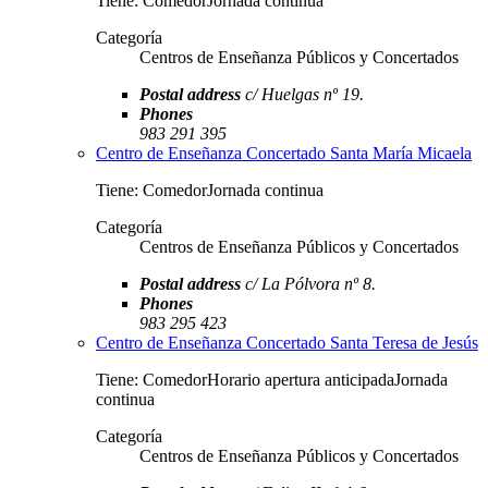
Tiene: ComedorJornada continua
Categoría
Centros de Enseñanza Públicos y Concertados
Postal address
c/ Huelgas nº 19.
Phones
983 291 395
Centro de Enseñanza Concertado Santa María Micaela
Tiene: ComedorJornada continua
Categoría
Centros de Enseñanza Públicos y Concertados
Postal address
c/ La Pólvora nº 8.
Phones
983 295 423
Centro de Enseñanza Concertado Santa Teresa de Jesús
Tiene: ComedorHorario apertura anticipadaJornada
continua
Categoría
Centros de Enseñanza Públicos y Concertados