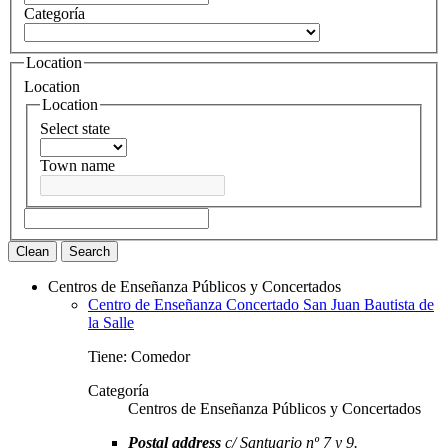
Categoría
Location
Location
Location
Select state
Town name
Clean
Search
Centros de Enseñanza Públicos y Concertados
Centro de Enseñanza Concertado San Juan Bautista de
la Salle
Tiene: Comedor
Categoría
Centros de Enseñanza Públicos y Concertados
Postal address
c/ Santuario nº 7 y 9.