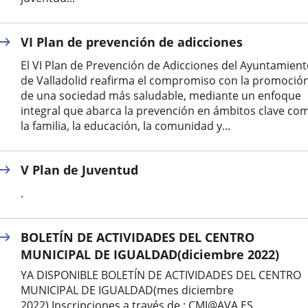
VI Plan de prevención de adicciones
El VI Plan de Prevención de Adicciones del Ayuntamien
de Valladolid reafirma el compromiso con la promoció
de una sociedad más saludable, mediante un enfoque
integral que abarca la prevención en ámbitos clave co
la familia, la educación, la comunidad y...
V Plan de Juventud
.
BOLETÍN DE ACTIVIDADES DEL CENTRO
MUNICIPAL DE IGUALDAD(diciembre 2022)
YA DISPONIBLE BOLETÍN DE ACTIVIDADES DEL CENTRO
MUNICIPAL DE IGUALDAD(mes diciembre
2022).Inscripciones a través de : CMI@AVA.ES