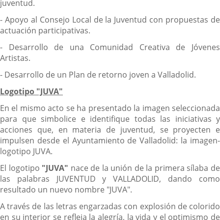
juventud.
- Apoyo al Consejo Local de la Juventud con propuestas de
actuación participativas.
- Desarrollo de una Comunidad Creativa de Jóvenes
Artistas.
- Desarrollo de un Plan de retorno joven a Valladolid.
Logotipo "JUVA"
En el mismo acto se ha presentado la imagen seleccionada
para que simbolice e identifique todas las iniciativas y
acciones que, en materia de juventud, se proyecten e
impulsen desde el Ayuntamiento de Valladolid: la imagen-
logotipo JUVA.
El logotipo
"JUVA"
nace de la unión de la primera sílaba d
las palabras JUVENTUD y VALLADOLID, dando como
resultado un nuevo nombre "JUVA".
A través de las letras engarzadas con explosión de colorido
en su interior se refleja la alegría, la vida y el optimismo de