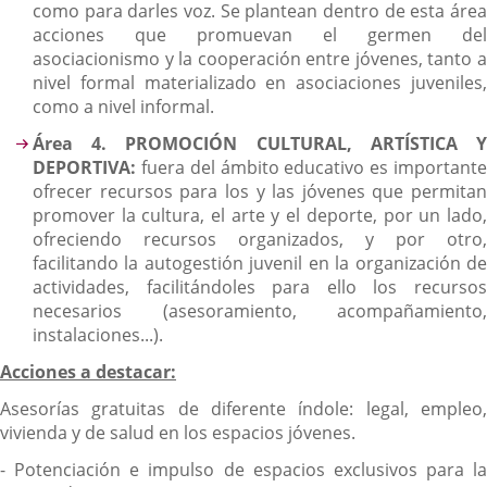
como para darles voz. Se plantean dentro de esta área
acciones que promuevan el germen del
asociacionismo y la cooperación entre jóvenes, tanto a
nivel formal materializado en asociaciones juveniles,
como a nivel informal.
Área 4. PROMOCIÓN CULTURAL, ARTÍSTICA Y
DEPORTIVA:
fuera del ámbito educativo es importante
ofrecer recursos para los y las jóvenes que permitan
promover la cultura, el arte y el deporte, por un lado,
ofreciendo recursos organizados, y por otro,
facilitando la autogestión juvenil en la organización de
actividades, facilitándoles para ello los recursos
necesarios (asesoramiento, acompañamiento,
instalaciones...).
Acciones a destacar:
Asesorías gratuitas de diferente índole: legal, empleo,
vivienda y de salud en los espacios jóvenes.
- Potenciación e impulso de espacios exclusivos para la