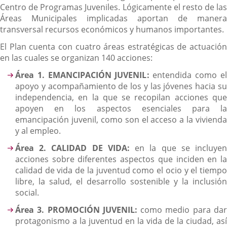
Centro de Programas Juveniles. Lógicamente el resto de las
Áreas Municipales implicadas aportan de manera
transversal recursos económicos y humanos importantes.
El Plan cuenta con cuatro áreas estratégicas de actuación
en las cuales se organizan 140 acciones:
Área 1. EMANCIPACIÓN JUVENIL:
entendida como el
apoyo y acompañamiento de los y las jóvenes hacia su
independencia, en la que se recopilan acciones que
apoyen en los aspectos esenciales para la
emancipación juvenil, como son el acceso a la vivienda
y al empleo.
Área 2. CALIDAD DE VIDA:
en la que se incluye
acciones sobre diferentes aspectos que inciden en la
calidad de vida de la juventud como el ocio y el tiempo
libre, la salud, el desarrollo sostenible y la inclusión
social.
Área 3. PROMOCIÓN JUVENIL:
como medio para da
protagonismo a la juventud en la vida de la ciudad, así