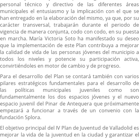
personal técnico y directivo de las diferentes áreas
municipales el entusiasmo y la implicación con el que se
han entregado en la elaboración del mismo, ya que, por su
carácter transversal, trabajarán durante el periodo de
vigencia de manera conjunta, codo con codo, en su puesta
en marcha. María Victoria Soto ha manifestado su deseo
que la implementación de este Plan contribuya a mejorar
la calidad de vida de las personas jóvenes del municipio a
todos los niveles y potencie su participación activa,
convirtiéndoles en motor de cambio y de progreso.
Para el desarrollo del Plan se contará también con varios
pilares estratégicos fundamentales para el desarrollo de
las políticas municipales juveniles como son
fundamentalmente los dos espacios jóvenes y el nuevo
espacio juvenil del Pinar de Antequera que próximamente
empezará a funcionar a través de un convenio con la
fundación Splora.
El objetivo principal del IV Plan de Juventud de Valladolid es
mejorar la vida de la juventud en la ciudad y garantizar el