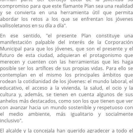
compromiso para que este flamante Plan sea una realidad
y se convierta en una herramienta útil que permita
abordar los retos a los que se enfrentan los jóvenes
vallisoletanos en su día a día".
En ese sentido, "el presente Plan constituye una
manifestación palpable del interés de la Corporación
Municipal para que los jóvenes, que son el presente y el
futuro de esta ciudad, adquieran el protagonismo que
merecen y cuenten con las herramientas que les haga
posible ser los artífices de sus propias vidas. Para ello se
contemplan en el mismo los principales ámbitos que
rodean la cotidianidad de los jóvenes: el mundo laboral, el
educativo, el acceso a la vivienda, la salud, el ocio y la
cultura y, además, se tienen en cuenta algunos de sus
anhelos más destacados, como son los que tienen que ver
con avanzar hacia un mundo sostenible y respetuoso con
el medio ambiente, más igualitario y socialmente
inclusivo".
El alcalde y la concejala han querido agradecer a todo el