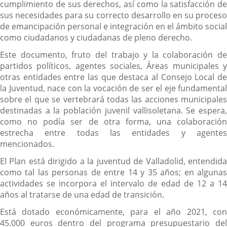
cumplimiento de sus derechos, así como la satisfacción de
sus necesidades para su correcto desarrollo en su proceso
de emancipación personal e integración en el ámbito social
como ciudadanos y ciudadanas de pleno derecho.
Este documento, fruto del trabajo y la colaboración de
partidos políticos, agentes sociales, Áreas municipales y
otras entidades entre las que destaca al Consejo Local de
la Juventud, nace con la vocación de ser el eje fundamental
sobre el que se vertebrará todas las acciones municipales
destinadas a la población juvenil vallisoletana. Se espera,
como no podía ser de otra forma, una colaboración
estrecha entre todas las entidades y agentes
mencionados.
El Plan está dirigido a la juventud de Valladolid, entendida
como tal las personas de entre 14 y 35 años; en algunas
actividades se incorpora el intervalo de edad de 12 a 14
años al tratarse de una edad de transición.
Está dotado económicamente, para el año 2021, con
45.000 euros dentro del programa presupuestario del