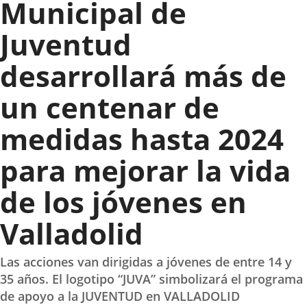
Municipal de
Juventud
desarrollará más de
un centenar de
medidas hasta 2024
para mejorar la vida
de los jóvenes en
Valladolid
Las acciones van dirigidas a jóvenes de entre 14 y
35 años. El logotipo “JUVA” simbolizará el programa
de apoyo a la JUVENTUD en VALLADOLID