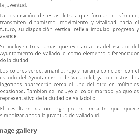
la juventud.
La disposición de estas letras que forman el símbolo,
transmiten dinamismo, movimiento y vitalidad hacia el
futuro, su disposición vertical refleja impulso, progreso y
avance.
Se incluyen tres llamas que evocan a las del escudo del
Ayuntamiento de Valladolid como elemento diferenciador
de la ciudad.
Los colores verde, amarillo, rojo y naranja coinciden con el
escudo del Ayuntamiento de Valladolid, ya que estos dos
logotipos aparecerán cerca el uno del otro en múltiples
ocasiones. También se incluye el color morado ya que es
representativo de la ciudad de Valladolid.
El resultado es un logotipo de impacto que quiere
simbolizar a toda la juventud de Valladolid.
mage gallery