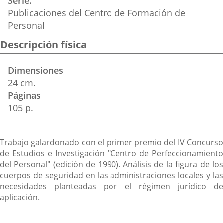
Serie
Publicaciones del Centro de Formación de
Personal
Descripción física
Dimensiones
24 cm.
Páginas
105 p.
Descripción
Trabajo galardonado con el primer premio del IV Concurso
de Estudios e Investigación "Centro de Perfeccionamiento
del Personal" (edición de 1990). Análisis de la figura de los
cuerpos de seguridad en las administraciones locales y las
necesidades planteadas por el régimen jurídico de
aplicación.