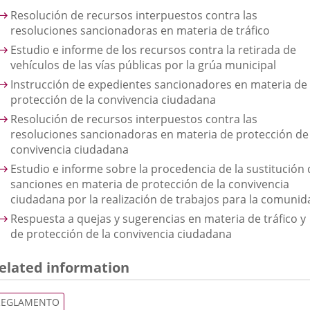
Resolución de recursos interpuestos contra las
resoluciones sancionadoras en materia de tráfico
Estudio e informe de los recursos contra la retirada de
vehículos de las vías públicas por la grúa municipal
Instrucción de expedientes sancionadores en materia de
protección de la convivencia ciudadana
Resolución de recursos interpuestos contra las
resoluciones sancionadoras en materia de protección de 
convivencia ciudadana
Estudio e informe sobre la procedencia de la sustitución 
sanciones en materia de protección de la convivencia
ciudadana por la realización de trabajos para la comunid
Respuesta a quejas y sugerencias en materia de tráfico y
de protección de la convivencia ciudadana
elated information
REGLAMENTO