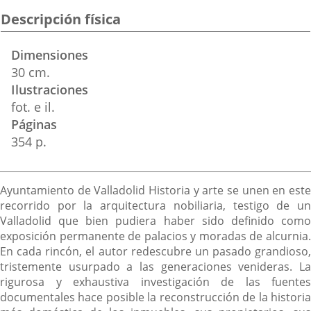
Descripción física
Dimensiones
30 cm.
Ilustraciones
fot. e il.
Páginas
354 p.
Descripción
Ayuntamiento de Valladolid Historia y arte se unen en este
recorrido por la arquitectura nobiliaria, testigo de un
Valladolid que bien pudiera haber sido definido como
exposición permanente de palacios y moradas de alcurnia.
En cada rincón, el autor redescubre un pasado grandioso,
tristemente usurpado a las generaciones venideras. La
rigurosa y exhaustiva investigación de las fuentes
documentales hace posible la reconstrucción de la historia