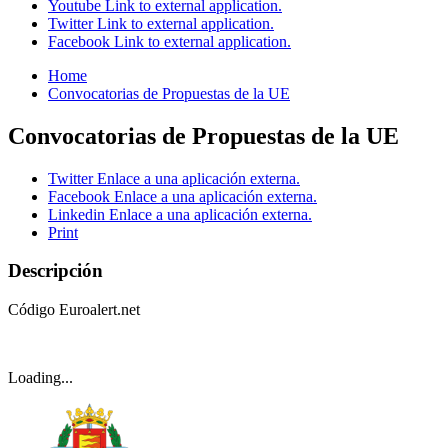
Youtube
Link to external application.
Twitter
Link to external application.
Facebook
Link to external application.
Home
Convocatorias de Propuestas de la UE
Convocatorias de Propuestas de la UE
Twitter
Enlace a una aplicación externa.
Facebook
Enlace a una aplicación externa.
Linkedin
Enlace a una aplicación externa.
Print
Descripción
Código Euroalert.net
Loading...