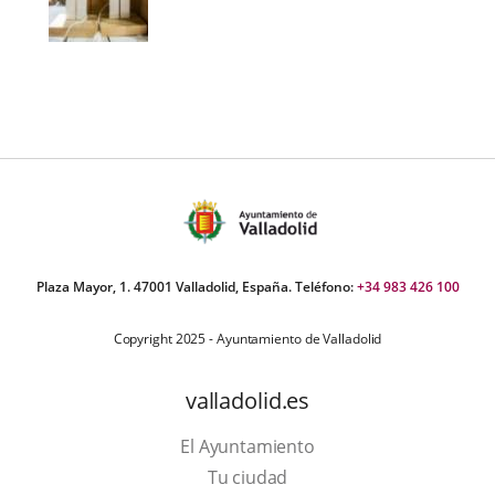
Plaza Mayor, 1. 47001 Valladolid, España. Teléfono:
+34 983 426 100
Copyright 2025 - Ayuntamiento de Valladolid
valladolid.es
El Ayuntamiento
Tu ciudad