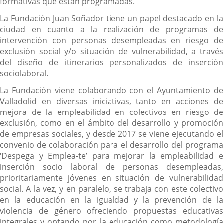
formativas que están programadas.
La Fundación Juan Soñador tiene un papel destacado en la
ciudad en cuanto a la realización de programas de
intervención con personas desempleadas en riesgo de
exclusión social y/o situación de vulnerabilidad, a través
del diseño de itinerarios personalizados de inserción
sociolaboral.
La Fundación viene colaborando con el Ayuntamiento de
Valladolid en diversas iniciativas, tanto en acciones de
mejora de la empleabilidad en colectivos en riesgo de
exclusión, como en el ámbito del desarrollo y promoción
de empresas sociales, y desde 2017 se viene ejecutando el
convenio de colaboración para el desarrollo del programa
‘Despega y Emplea-te’ para mejorar la empleabilidad e
inserción socio laboral de personas desempleadas,
prioritariamente jóvenes en situación de vulnerabilidad
social. A la vez, y en paralelo, se trabaja con este colectivo
en la educación en la igualdad y la prevención de la
violencia de género ofreciendo propuestas educativas
integrales y optando por la educación como metodología