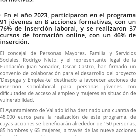
· En el año 2023, participaron en el programa
91 jóvenes en 8 acciones formativas, con un
76% de inserción laboral, y se realizaron 37
cursos de formación online, con un 46% de
inserción.
El concejal de Personas Mayores, Familia y Servicios
Sociales, Rodrigo Nieto, y el representante legal de la
Fundación Juan Soñador, Oscar Castro, han firmado un
convenio de colaboración para el desarrollo del proyecto
‘Despega y Emplea-te’ destinado a favorecer acciones de
inserción sociolaboral para personas jóvenes con
dificultades de acceso al empleo y mujeres en situación de
vulnerabilidad.
El Ayuntamiento de Valladolid ha destinado una cuantía de
48.000 euros para la realización de este programa, de
cuyas acciones se beneficiarán alrededor de 150 personas,
85 hombres y 65 mujeres, a través de las nueve acciones