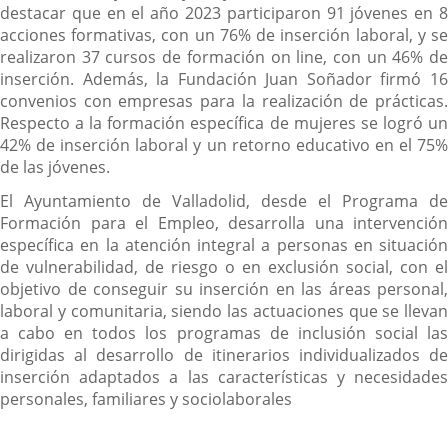
destacar que en el año 2023 participaron 91 jóvenes en 8
acciones formativas, con un 76% de inserción laboral, y se
realizaron 37 cursos de formación on line, con un 46% de
inserción. Además, la Fundación Juan Soñador firmó 16
convenios con empresas para la realización de prácticas.
Respecto a la formación específica de mujeres se logró un
42% de inserción laboral y un retorno educativo en el 75%
de las jóvenes.
El Ayuntamiento de Valladolid, desde el Programa de
Formación para el Empleo, desarrolla una intervención
específica en la atención integral a personas en situación
de vulnerabilidad, de riesgo o en exclusión social, con el
objetivo de conseguir su inserción en las áreas personal,
laboral y comunitaria, siendo las actuaciones que se llevan
a cabo en todos los programas de inclusión social las
dirigidas al desarrollo de itinerarios individualizados de
inserción adaptados a las características y necesidades
personales, familiares y sociolaborales