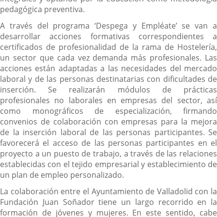
pedagógica preventiva.
A través del programa ‘Despega y Empléate’ se van a
desarrollar acciones formativas correspondientes a
certificados de profesionalidad de la rama de Hostelería,
un sector que cada vez demanda más profesionales. Las
acciones están adaptadas a las necesidades del mercado
laboral y de las personas destinatarias con dificultades de
inserción. Se realizarán módulos de prácticas
profesionales no laborales en empresas del sector, así
como monográficos de especialización, firmando
convenios de colaboración con empresas para la mejora
de la inserción laboral de las personas participantes. Se
favorecerá el acceso de las personas participantes en el
proyecto a un puesto de trabajo, a través de las relaciones
establecidas con el tejido empresarial y establecimiento de
un plan de empleo personalizado.
La colaboración entre el Ayuntamiento de Valladolid con la
Fundación Juan Soñador tiene un largo recorrido en la
formación de jóvenes y mujeres. En este sentido, cabe