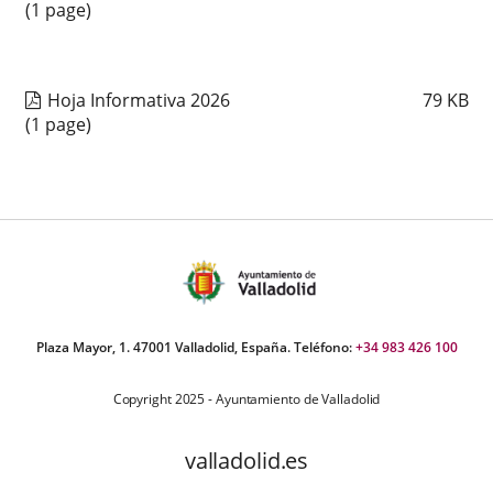
(1 page)
Hoja Informativa 2026
79
KB
(1 page)
Plaza Mayor, 1. 47001 Valladolid, España. Teléfono:
+34 983 426 100
Copyright 2025 - Ayuntamiento de Valladolid
valladolid.es