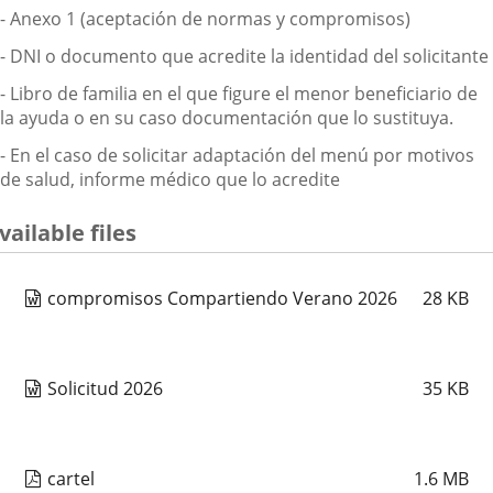
- Anexo 1 (aceptación de normas y compromisos)
- DNI o documento que acredite la identidad del solicitante
- Libro de familia en el que figure el menor beneficiario de
la ayuda o en su caso documentación que lo sustituya.
- En el caso de solicitar adaptación del menú por motivos
de salud, informe médico que lo acredite
vailable files
compromisos Compartiendo Verano 2026
28
KB
Solicitud 2026
35
KB
cartel
1.6
MB