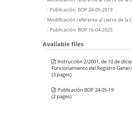
- Publicación: BOP 24-05-2019
Modificación referente al cierre de la
- Publicación: BOP 16-04-2025
Available files
Instrucción 2/2001, de 10 de dicie
Funcionamiento del Registro Gener
(3 pages)
Publicación BOP 24-05-19
(2 pages)