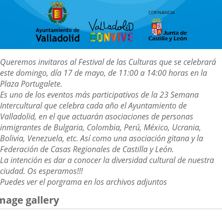
Descripción
Queremos invitaros al Festival de las Culturas que se celebrará
este domingo, día 17 de mayo, de 11:00 a 14:00 horas en la
Plaza Portugalete.
Es uno de los eventos más participativos de la 23 Semana
Intercultural que celebra cada año el Ayuntamiento de
Valladolid, en el que actuarán asociaciones de personas
inmigrantes de Bulgaria, Colombia, Perú, México, Ucrania,
Bolivia, Venezuela, etc. Así como una asociación gitana y la
Federación de Casas Regionales de Castilla y León.
La intención es dar a conocer la diversidad cultural de nuestra
ciudad.
Os esperamos!!!
Puedes ver el porgrama en los archivos adjuntos
mage gallery