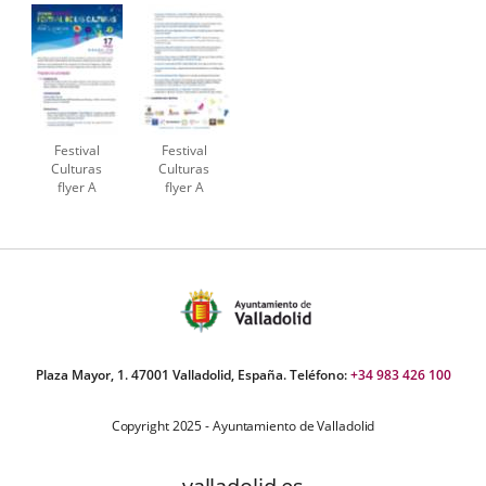
Festival
Festival
Culturas
Culturas
flyer A
flyer A
Plaza Mayor, 1. 47001 Valladolid, España. Teléfono:
+34 983 426 100
Copyright 2025 - Ayuntamiento de Valladolid