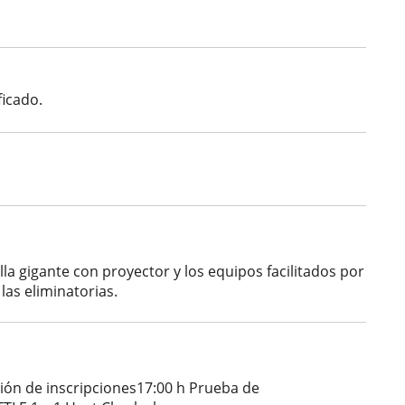
ficado.
lla gigante con proyector y los equipos facilitados por
las eliminatorias.
ión de inscripciones17:00 h Prueba de