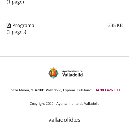
(1 page)
Programa
335
KB
(2 pages)
Plaza Mayor, 1. 47001 Valladolid, España. Teléfono:
+34 983 426 100
Copyright 2025 - Ayuntamiento de Valladolid
valladolid.es