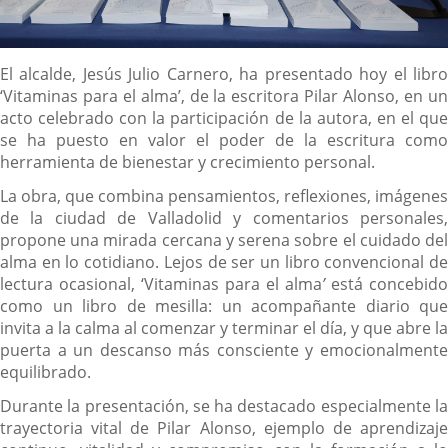
Descripción
El alcalde, Jesús Julio Carnero, ha presentado hoy el libro
‘Vitaminas para el alma’, de la escritora Pilar Alonso, en un
acto celebrado con la participación de la autora, en el que
se ha puesto en valor el poder de la escritura como
herramienta de bienestar y crecimiento personal.
La obra, que combina pensamientos, reflexiones, imágenes
de la ciudad de Valladolid y comentarios personales,
propone una mirada cercana y serena sobre el cuidado del
alma en lo cotidiano. Lejos de ser un libro convencional de
lectura ocasional, ‘Vitaminas para el alma
’
está concebido
como un libro de mesilla: un acompañante diario que
invita a la calma al comenzar y terminar el día, y que abre la
puerta a un descanso más consciente y emocionalmente
equilibrado.
Durante la presentación, se ha destacado especialmente la
trayectoria vital de Pilar Alonso, ejemplo de aprendizaje