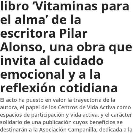
libro ‘Vitaminas para
el alma’ de la
escritora Pilar
Alonso, una obra que
invita al cuidado
emocional y a la
reflexión cotidiana
El acto ha puesto en valor la trayectoria de la
autora, el papel de los Centros de Vida Activa como
espacios de participación y vida activa, y el carácter
solidario de una publicación cuyos beneficios se
destinarán a la Asociación Campanilla, dedicada a la