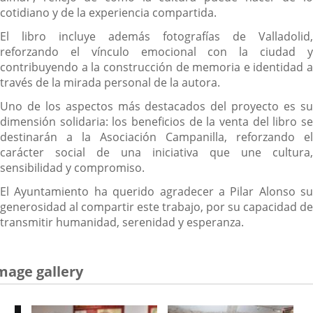
cotidiano y de la experiencia compartida.
El libro incluye además fotografías de Valladolid,
reforzando el vínculo emocional con la ciudad y
contribuyendo a la construcción de memoria e identidad a
través de la mirada personal de la autora.
Uno de los aspectos más destacados del proyecto es su
dimensión solidaria: los beneficios de la venta del libro se
destinarán a la Asociación Campanilla, reforzando el
carácter social de una iniciativa que une cultura,
sensibilidad y compromiso.
El Ayuntamiento ha querido agradecer a Pilar Alonso su
generosidad al compartir este trabajo, por su capacidad de
transmitir humanidad, serenidad y esperanza.
mage gallery