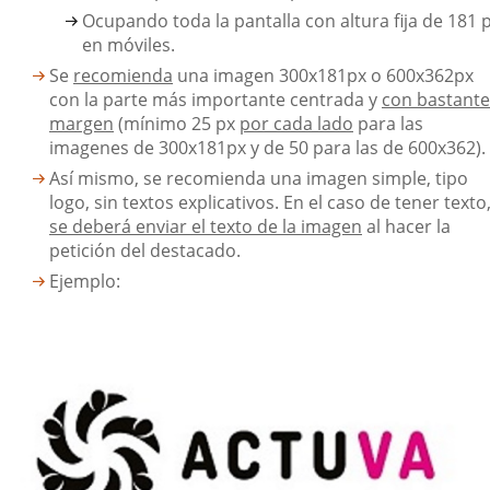
Ocupando toda la pantalla con altura fija de 181 
en móviles.
Se
recomienda
una imagen 300x181px o 600x362px
con la parte más importante centrada y
con bastante
margen
(mínimo 25 px
por cada lado
para las
imagenes de 300x181px y de 50 para las de 600x362).
Así mismo, se recomienda una imagen simple, tipo
logo, sin textos explicativos. En el caso de tener texto
se deberá enviar el texto de la imagen
al hacer la
petición del destacado.
Ejemplo: