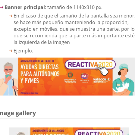
Banner principal
: tamaño de 1140x310 px.
En el caso de que el tamaño de la pantalla sea menor
se hace más pequeño manteniendo la proporción,
excepto en móviles, que se muestra una parte, por lo
que se
recomienda
que la parte más importante esté
la izquierda de la imagen
Ejemplo:
mage gallery