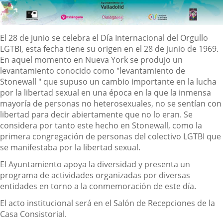
Content
El 28 de junio se celebra el Día Internacional del Orgullo
LGTBI, esta fecha tiene su origen en el 28 de junio de 1969.
En aquel momento en Nueva York se produjo un
levantamiento conocido como "levantamiento de
Stonewall " que supuso un cambio importante en la lucha
por la libertad sexual en una época en la que la inmensa
mayoría de personas no heterosexuales, no se sentían con
libertad para decir abiertamente que no lo eran. Se
considera por tanto este hecho en Stonewall, como la
primera congregación de personas del colectivo LGTBI que
se manifestaba por la libertad sexual.
El Ayuntamiento apoya la diversidad y presenta un
programa de actividades organizadas por diversas
entidades en torno a la conmemoración de este día.
El acto institucional será en el Salón de Recepciones de la
Casa Consistorial.