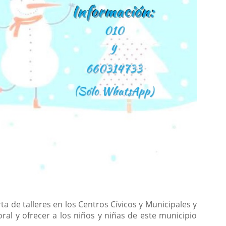
a de talleres en los Centros Cívicos y Municipales y
oral y ofrecer a los niños y niñas de este municipio