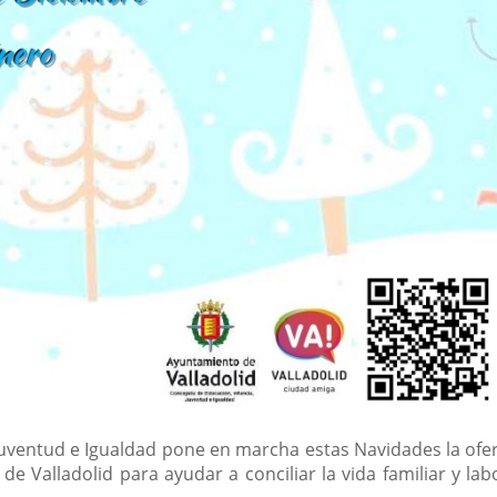
Juventud e Igualdad pone en marcha estas Navidades la ofert
de Valladolid para ayudar a conciliar la vida familiar y lab