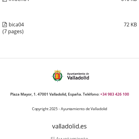
bica04
72
KB
(7 pages)
Plaza Mayor, 1. 47001 Valladolid, España. Teléfono:
+34 983 426 100
Copyright 2025 - Ayuntamiento de Valladolid
valladolid.es
El Ayuntamiento