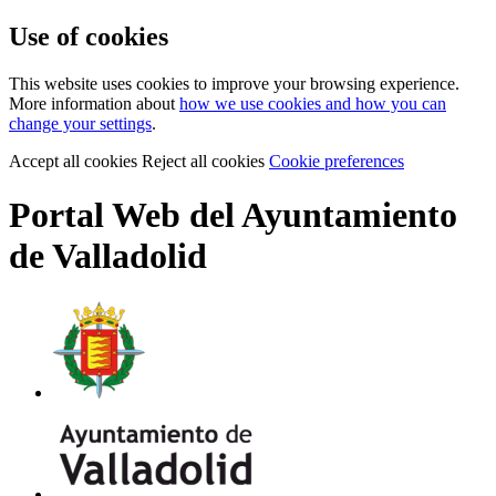
Use of cookies
This website uses cookies to improve your browsing experience.
More information about
how we use cookies and how you can
change your settings
.
Accept all cookies
Reject all cookies
Cookie preferences
Portal Web del Ayuntamiento
de Valladolid