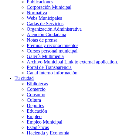
Publicaciones
Corporación Municipal
Normativa
Webs Municipales
Cartas de Servicios
Organización Administrativa
Atención Ciudadana
Notas de prensa
Premios y reconocimientos
Cursos personal municipal
Galería Multimedia
Archivo Municipal
Link to external application.
Portal de Transparencia
Canal Interno Información
Tu ciudad
Bibliotecas
Comercio
Consumo
Cultura
Deportes
Educación
Empleo
Empleo Municipal
Estadísticas
Hacienda y Economía