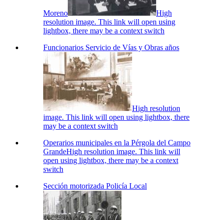
Moreno
High
resolution image. This link will open using
lightbox, there may be a context switch
Funcionarios Servicio de Vías y Obras años
High resolution
image. This link will open using lightbox, there
may be a context switch
Operarios municipales en la Pérgola del Campo
Grande
High resolution image. This link will
open using lightbox, there may be a context
switch
Sección motorizada Policía Local