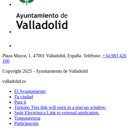
Plaza Mayor, 1. 47001 Valladolid, España. Teléfono:
+34 983 426
100
Copyright 2025 - Ayuntamiento de Valladolid
valladolid.es
El Ayuntamiento
Tu ciudad
Para ti
Turismo
This link will open in a pop-up window.
Sede Electrónica
Link to external application.
Transparencia
Participación