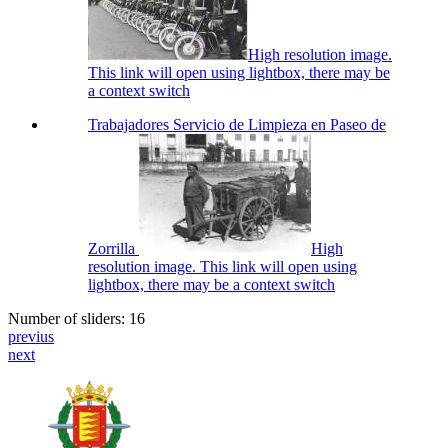
High resolution image.
This link will open using lightbox, there may be
a context switch
Trabajadores Servicio de Limpieza en Paseo de
Zorrilla
High
resolution image. This link will open using
lightbox, there may be a context switch
Number of sliders: 16
previus
next