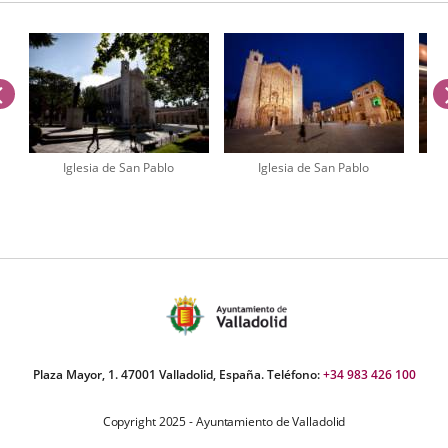
aplicación
externa.
previus
Iglesia de San Pablo
Iglesia de San Pablo
umber
iders:
Plaza Mayor, 1. 47001 Valladolid, España. Teléfono:
+34 983 426 100
Copyright 2025 - Ayuntamiento de Valladolid