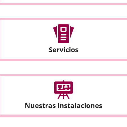
Servicios
Nuestras instalaciones