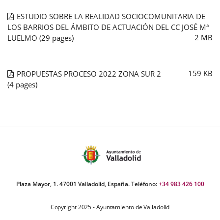
ESTUDIO SOBRE LA REALIDAD SOCIOCOMUNITARIA DE
LOS BARRIOS DEL ÁMBITO DE ACTUACIÓN DEL CC JOSÉ Mª
2
MB
LUELMO
(29 pages)
159
KB
PROPUESTAS PROCESO 2022 ZONA SUR 2
(4 pages)
Plaza Mayor, 1. 47001 Valladolid, España. Teléfono:
+34 983 426 100
Copyright 2025 - Ayuntamiento de Valladolid